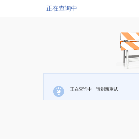
正在查询中
正在查询中，请刷新重试