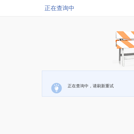
正在查询中
正在查询中，请刷新重试