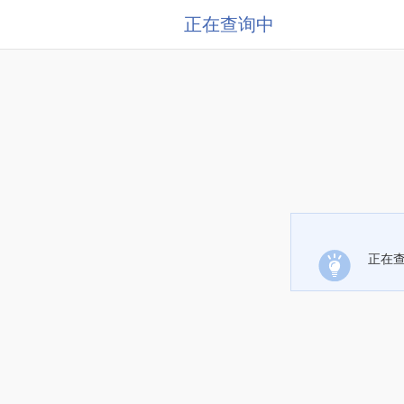
正在查询中
正在