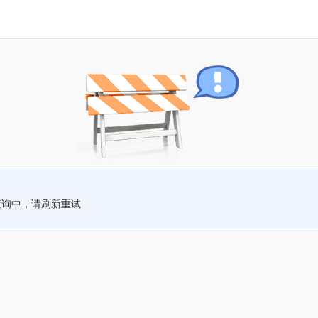
查询中，请刷新重试