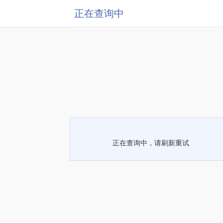
正在查询中
正在查询中，请刷新重试