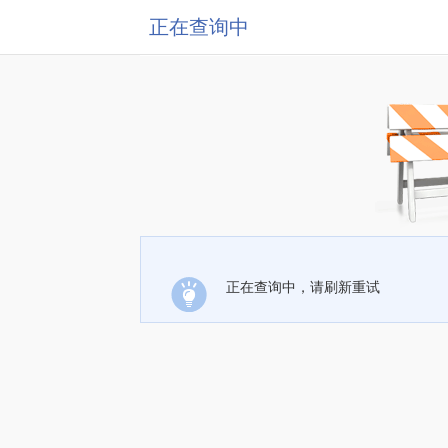
正在查询中
正在查询中，请刷新重试