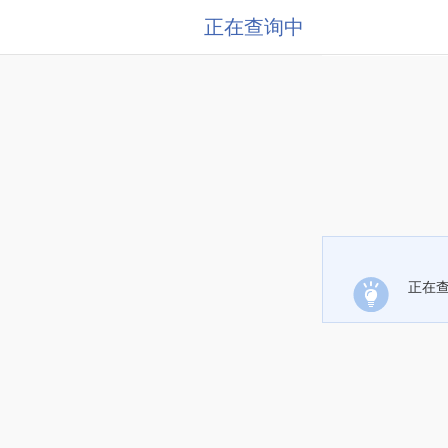
正在查询中
正在