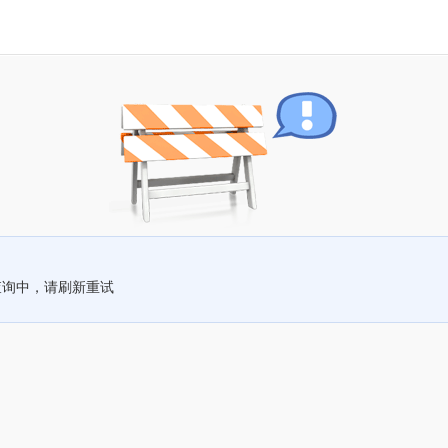
查询中，请刷新重试